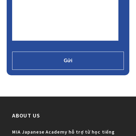
ABOUT US
MIA Japanese Academy hỗ trợ từ học tiếng