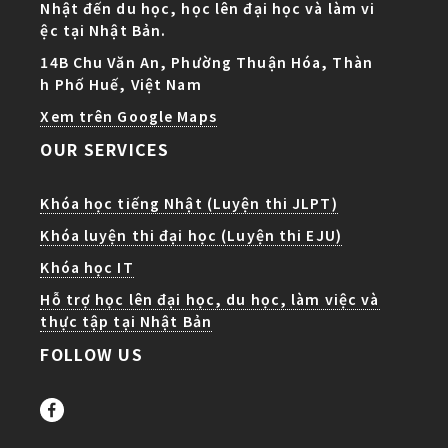
Nhật đến du học, học lên đại học và làm vi
ệc tại Nhật Bản.
14B Chu Văn An, Phường Thuận Hóa, Thàn
h Phố Huế, Việt Nam
Xem trên Google Maps
OUR SERVICES
Khóa học tiếng Nhật (Luyện thi JLPT)
Khóa luyện thi đại học (Luyện thi EJU)
Khóa học IT
Hỗ trợ học lên đại học, du học, làm việc và
thực tập tại Nhật Bản
FOLLOW US