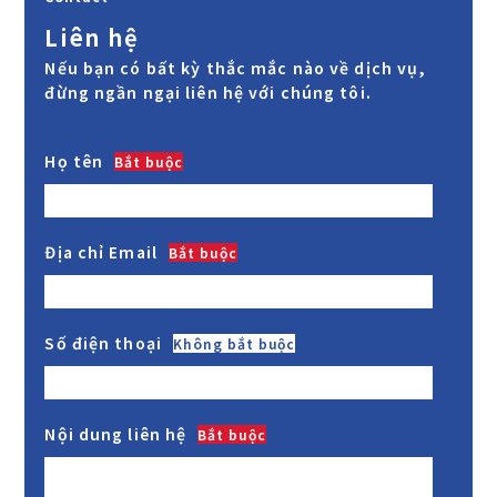
Liên hệ
Nếu bạn có bất kỳ thắc mắc nào về dịch vụ,
đừng ngần ngại liên hệ với chúng tôi.
Họ tên
Bắt buộc
Địa chỉ Email
Bắt buộc
Số điện thoại
Không bắt buộc
Nội dung liên hệ
Bắt buộc